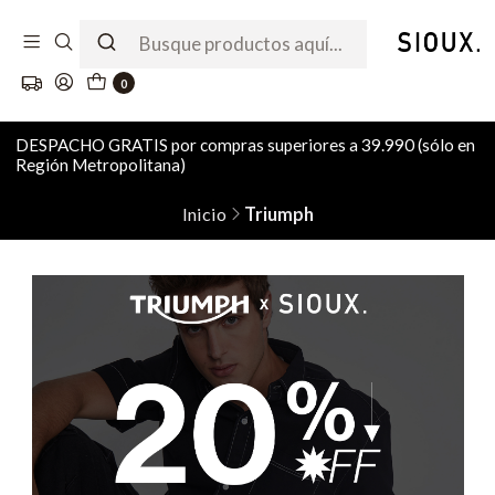
0
DESPACHO GRATIS por compras superiores a 39.990 (sólo en
Región Metropolitana)
Inicio
Triumph