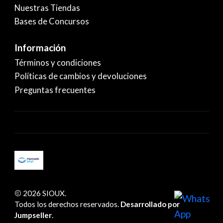
Nuestras Tiendas
Bases de Concursos
Información
Términos y condiciones
Políticas de cambios y devoluciones
Preguntas frecuentes
2026 SIOUX.
Todos los derechos reservados.
Desarrollado por
Jumpseller
.