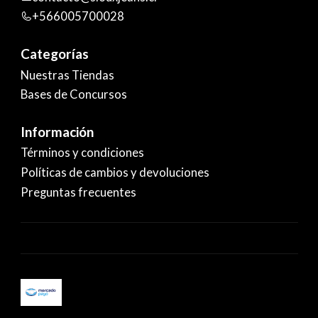
+566005700028
Categorías
Nuestras Tiendas
Bases de Concursos
Información
Términos y condiciones
Políticas de cambios y devoluciones
Preguntas frecuentes