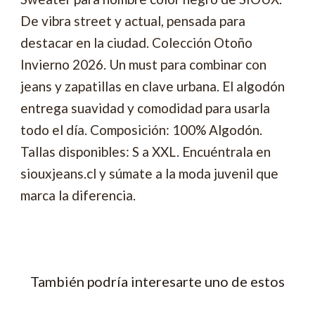
De vibra street y actual, pensada para
destacar en la ciudad. Colección Otoño
Invierno 2026. Un must para combinar con
jeans y zapatillas en clave urbana. El algodón
entrega suavidad y comodidad para usarla
todo el día. Composición: 100% Algodón.
Tallas disponibles: S a XXL. Encuéntrala en
siouxjeans.cl y súmate a la moda juvenil que
marca la diferencia.
También podría interesarte uno de estos