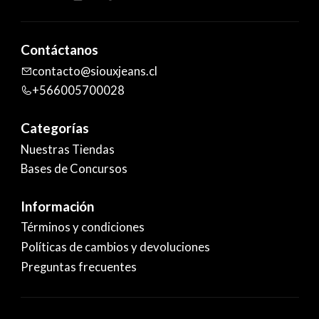
Contáctanos
contacto@siouxjeans.cl
+566005700028
Categorías
Nuestras Tiendas
Bases de Concursos
Información
Términos y condiciones
Políticas de cambios y devoluciones
Preguntas frecuentes