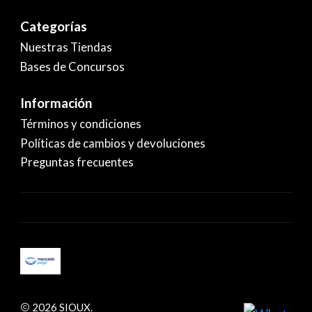
Categorías
Nuestras Tiendas
Bases de Concursos
Información
Términos y condiciones
Políticas de cambios y devoluciones
Preguntas frecuentes
2026 SIOUX.