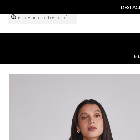
DESPACHO
Ini