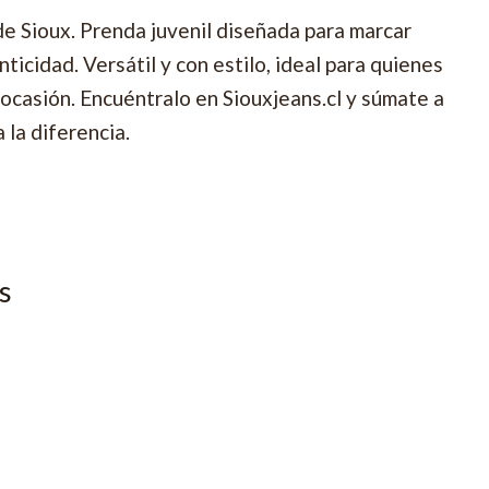
de Sioux. Prenda juvenil diseñada para marcar
nticidad. Versátil y con estilo, ideal para quienes
ocasión. Encuéntralo en Siouxjeans.cl y súmate a
 la diferencia.
s