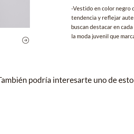
-Vestido en color negro 
tendencia y reflejar aute
buscan destacar en cada 
la moda juvenil que marca
También podría interesarte uno de esto