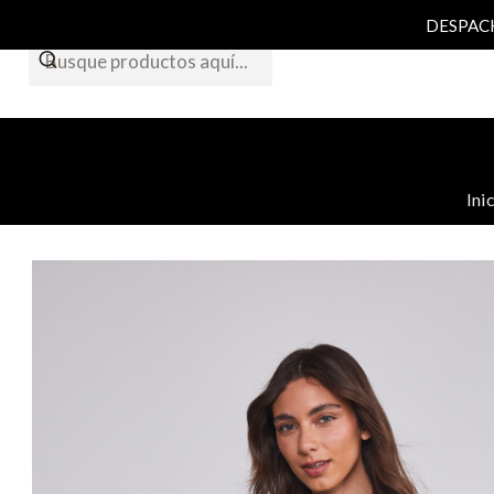
DESPACHO
Ini