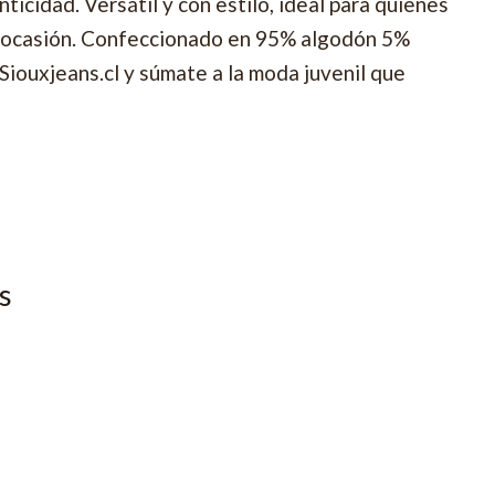
nticidad. Versátil y con estilo, ideal para quienes
 ocasión. Confeccionado en 95% algodón 5%
Siouxjeans.cl y súmate a la moda juvenil que
s