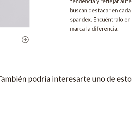
tendencia y reflejar aute
buscan destacar en cada
spandex. Encuéntralo en 
marca la diferencia.
También podría interesarte uno de esto