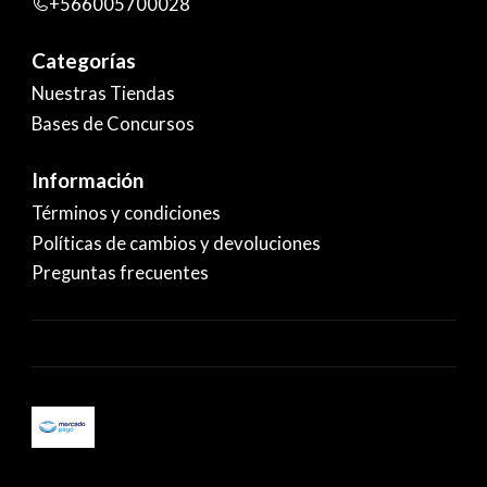
+566005700028
Categorías
Nuestras Tiendas
Bases de Concursos
Información
Términos y condiciones
Políticas de cambios y devoluciones
Preguntas frecuentes