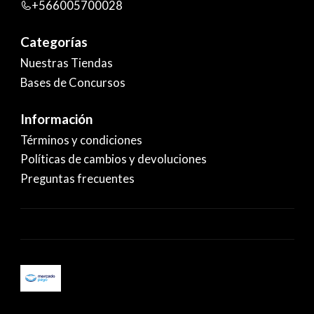
+566005700028
Categorías
Nuestras Tiendas
Bases de Concursos
Información
Términos y condiciones
Políticas de cambios y devoluciones
Preguntas frecuentes