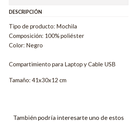
DESCRIPCIÓN
Tipo de producto: Mochila
Composición: 100% poliéster
Color: Negro
Compartimiento para Laptop y Cable USB
Tamaño: 41x30x12 cm
También podría interesarte uno de estos