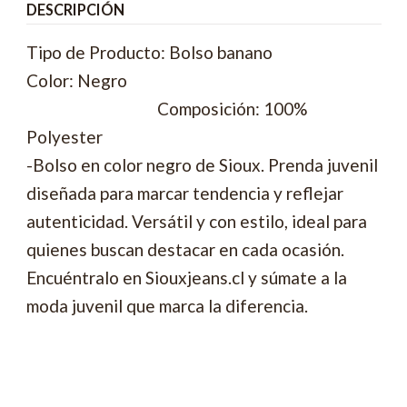
DESCRIPCIÓN
Tipo de Producto: Bolso banano
Color: Negro
Composición: 100%
Polyester
-Bolso en color negro de Sioux. Prenda juvenil
diseñada para marcar tendencia y reflejar
autenticidad. Versátil y con estilo, ideal para
quienes buscan destacar en cada ocasión.
Encuéntralo en Siouxjeans.cl y súmate a la
moda juvenil que marca la diferencia.