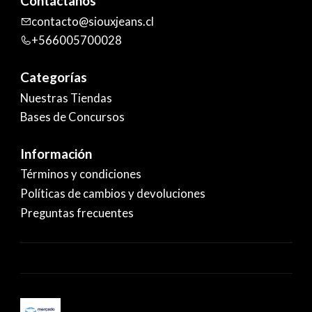
Contáctanos
contacto@siouxjeans.cl
+566005700028
Categorías
Nuestras Tiendas
Bases de Concursos
Información
Términos y condiciones
Políticas de cambios y devoluciones
Preguntas frecuentes