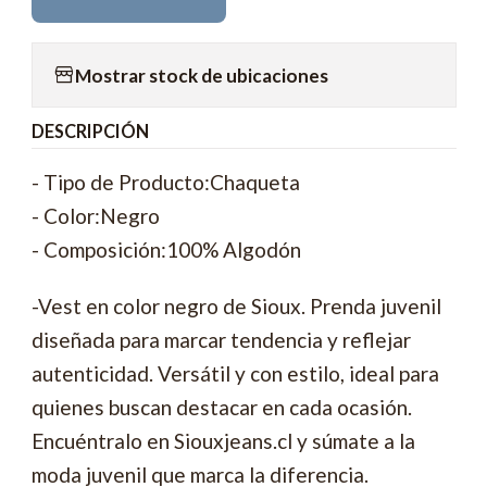
Mostrar stock de ubicaciones
DESCRIPCIÓN
- Tipo de Producto:Chaqueta
- Color:Negro
- Composición:100% Algodón
-Vest en color negro de Sioux. Prenda juvenil
diseñada para marcar tendencia y reflejar
autenticidad. Versátil y con estilo, ideal para
quienes buscan destacar en cada ocasión.
Encuéntralo en Siouxjeans.cl y súmate a la
moda juvenil que marca la diferencia.