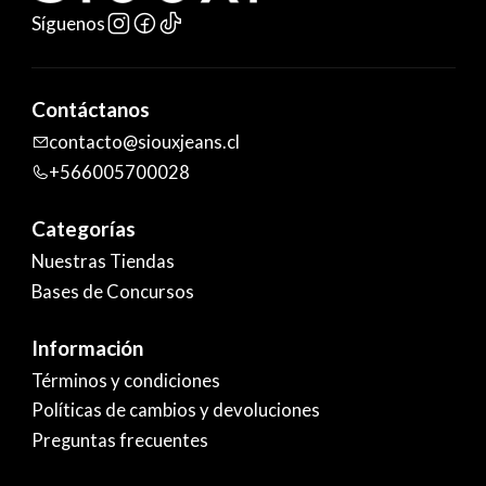
Síguenos
Contáctanos
contacto@siouxjeans.cl
+566005700028
Categorías
Nuestras Tiendas
Bases de Concursos
Información
Términos y condiciones
Políticas de cambios y devoluciones
Preguntas frecuentes