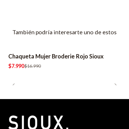
También podría interesarte uno de estos
Chaqueta Mujer Broderie Rojo Sioux
-53% OFF
$7.990
$16.990