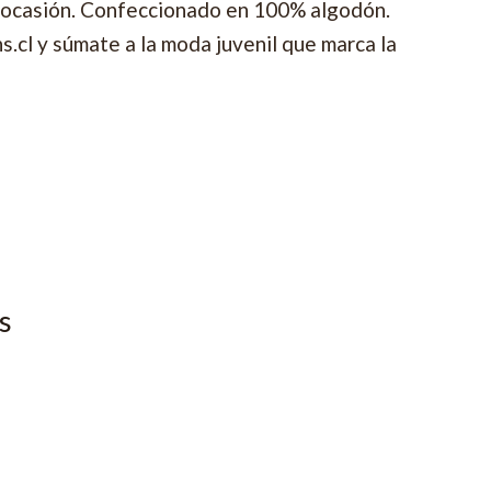
 ocasión. Confeccionado en 100% algodón.
s.cl y súmate a la moda juvenil que marca la
s