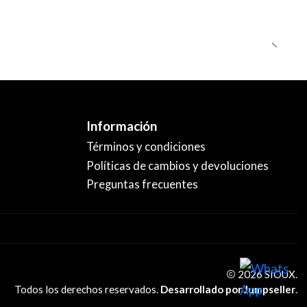
Información
Términos y condiciones
Políticas de cambios y devoluciones
Preguntas frecuentes
2026 SIOUX.
Todos los derechos reservados.
Desarrollado por Jumpseller
.