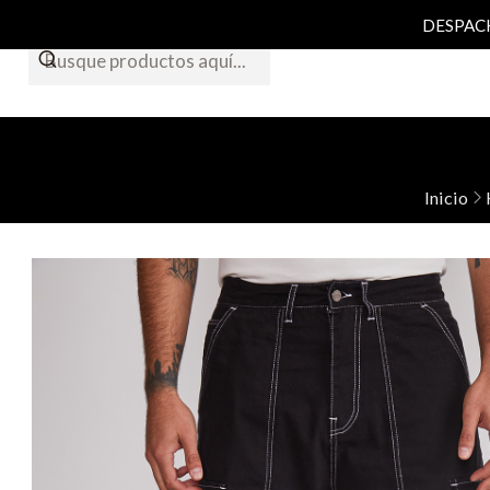
DESPACHO
Inicio