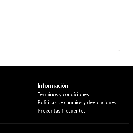
Información
Términos y condiciones
Políticas de cambios y devoluciones
Preguntas frecuentes