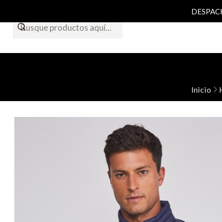
DESPACHO
Inicio