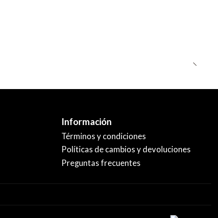
Información
Términos y condiciones
Políticas de cambios y devoluciones
Preguntas frecuentes