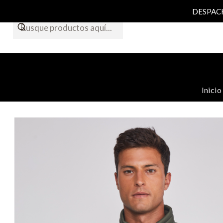
DESPACHO
Inicio