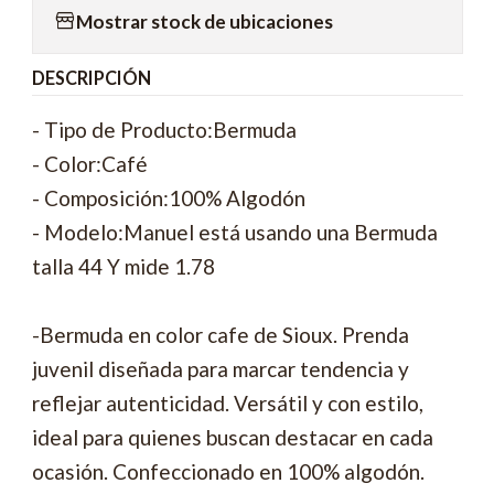
Mostrar stock de ubicaciones
DESCRIPCIÓN
- Tipo de Producto:Bermuda
- Color:Café
- Composición:100% Algodón
- Modelo:Manuel está usando una Bermuda
talla 44 Y mide 1.78
-Bermuda en color cafe de Sioux. Prenda
juvenil diseñada para marcar tendencia y
reflejar autenticidad. Versátil y con estilo,
ideal para quienes buscan destacar en cada
ocasión. Confeccionado en 100% algodón.