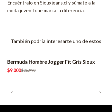
Encuéntralo en Siouxjeans.cl y súmate a la
moda juvenil que marca la diferencia.
También podría interesarte uno de estos
Bermuda Hombre Jogger Fit Gris Sioux
-67% OFF
$9.000
$26.990