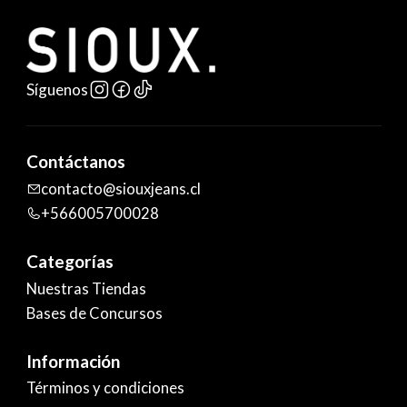
Síguenos
Contáctanos
contacto@siouxjeans.cl
+566005700028
Categorías
Nuestras Tiendas
Bases de Concursos
Información
Términos y condiciones