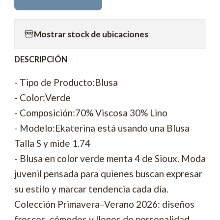
Mostrar stock de ubicaciones
DESCRIPCIÓN
- Tipo de Producto:Blusa
- Color:Verde
- Composición:70% Viscosa 30% Lino
- Modelo:Ekaterina está usando una Blusa
Talla S y mide 1.74
- Blusa en color verde menta 4 de Sioux. Moda
juvenil pensada para quienes buscan expresar
su estilo y marcar tendencia cada día.
Colección Primavera–Verano 2026: diseños
frescos, cómodos y llenos de personalidad.