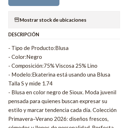
Mostrar stock de ubicaciones
DESCRIPCIÓN
- Tipo de Producto:Blusa
- Color:Negro
- Composición:75% Viscosa 25% Lino
- Modelo:Ekaterina está usando una Blusa
Talla S y mide 1.74
- Blusa en color negro de Sioux. Moda juvenil
pensada para quienes buscan expresar su
estilo y marcar tendencia cada día. Colección
Primavera–Verano 2026: diseños frescos,
cómodos y llenos de personalidad. Perfecta