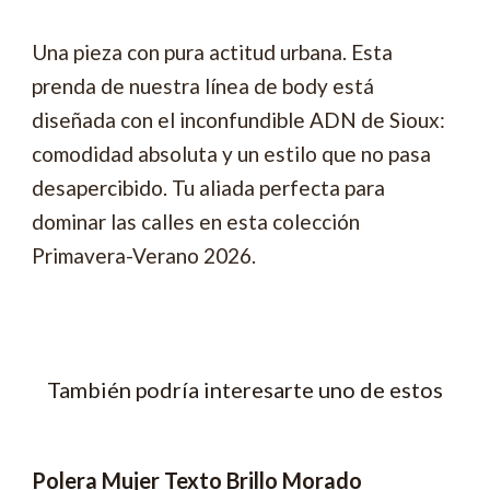
Una pieza con pura actitud urbana. Esta
prenda de nuestra línea de body está
diseñada con el inconfundible ADN de Sioux:
comodidad absoluta y un estilo que no pasa
desapercibido. Tu aliada perfecta para
dominar las calles en esta colección
Primavera-Verano 2026.
También podría interesarte uno de estos
Polera Mujer Texto Brillo Morado