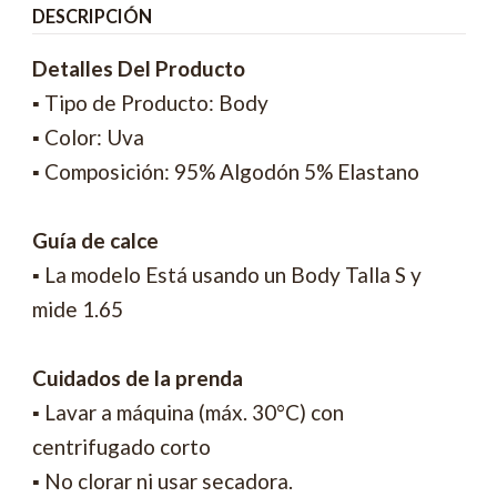
DESCRIPCIÓN
Detalles Del Producto
▪ Tipo de Producto: Body
▪ Color: Uva
▪ Composición: 95% Algodón 5% Elastano
Guía de calce
▪ La modelo Está usando un Body Talla S y
mide 1.65
Cuidados de la prenda
▪ Lavar a máquina (máx. 30°C) con
centrifugado corto
▪ No clorar ni usar secadora.