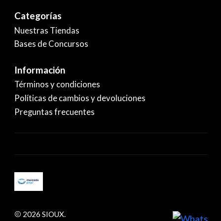
Categorías
Nuestras Tiendas
Bases de Concursos
Información
Términos y condiciones
Políticas de cambios y devoluciones
Preguntas frecuentes
2026 SIOUX.