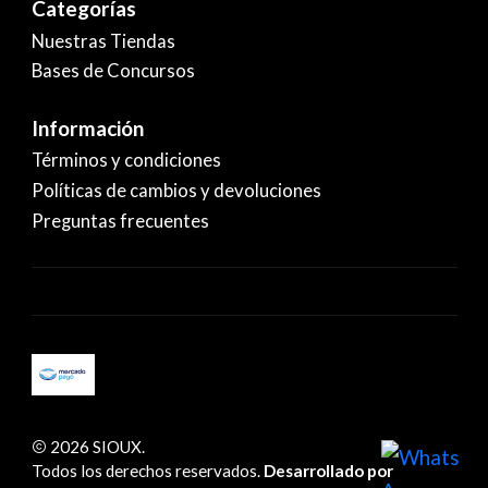
Categorías
Nuestras Tiendas
Bases de Concursos
Información
Términos y condiciones
Políticas de cambios y devoluciones
Preguntas frecuentes
2026 SIOUX.
Todos los derechos reservados.
Desarrollado por