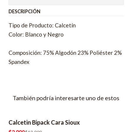
DESCRIPCIÓN
Tipo de Producto: Calcetín
Color: Blanco y Negro
Composición: 75% Algodón 23% Poliéster 2%
Spandex
También podría interesarte uno de estos
Calcetin Bipack Cara Sioux
-77% OFF