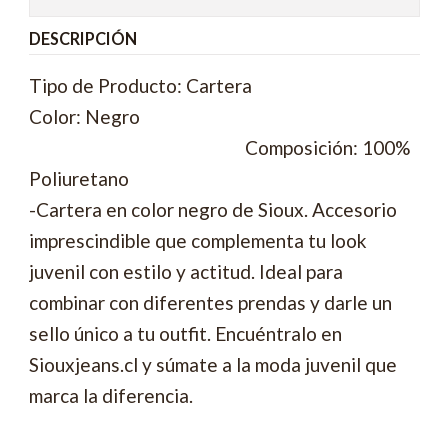
DESCRIPCIÓN
Tipo de Producto: Cartera
Color: Negro
Composición: 100%
Poliuretano
-Cartera en color negro de Sioux. Accesorio
imprescindible que complementa tu look
juvenil con estilo y actitud. Ideal para
combinar con diferentes prendas y darle un
sello único a tu outfit. Encuéntralo en
Siouxjeans.cl y súmate a la moda juvenil que
marca la diferencia.