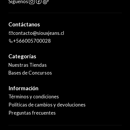
Síguenos
Contáctanos
contacto@siouxjeans.cl
+566005700028
Categorías
Nuestras Tiendas
Bases de Concursos
Información
Términos y condiciones
Políticas de cambios y devoluciones
Preguntas frecuentes