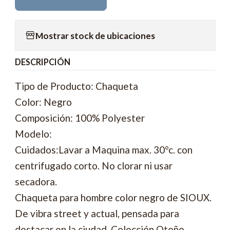
Mostrar stock de ubicaciones
DESCRIPCIÓN
Tipo de Producto: Chaqueta
Color: Negro
Composición: 100% Polyester
Modelo:
Cuidados:Lavar a Maquina max. 30°c. con
centrifugado corto. No clorar ni usar
secadora.
Chaqueta para hombre color negro de SIOUX.
De vibra street y actual, pensada para
destacar en la ciudad. Colección Otoño