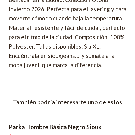
Invierno 2026. Perfecta para el layering y para
moverte cómodo cuando baja la temperatura.
Material resistente y fácil de cuidar, perfecto
para el ritmo de la ciudad. Composición: 100%
Polyester. Tallas disponibles: S a XL.
Encuéntrala en siouxjeans.cl y súmate a la
moda juvenil que marca la diferencia.
También podría interesarte uno de estos
Parka Hombre Básica Negro Sioux
-50% OFF