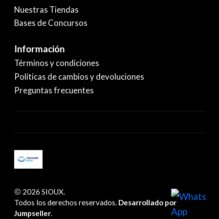
Nuestras Tiendas
Bases de Concursos
Información
Términos y condiciones
Políticas de cambios y devoluciones
Preguntas frecuentes
2026 SIOUX.
Todos los derechos reservados.
Desarrollado por
Jumpseller
.