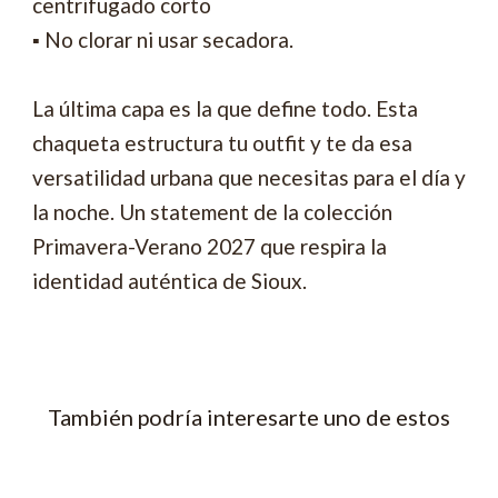
centrifugado corto
▪ No clorar ni usar secadora.
La última capa es la que define todo. Esta
chaqueta estructura tu outfit y te da esa
versatilidad urbana que necesitas para el día y
la noche. Un statement de la colección
Primavera-Verano 2027 que respira la
identidad auténtica de Sioux.
También podría interesarte uno de estos