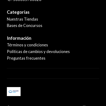
Categorías
Nuestras Tiendas
Bases de Concursos
Información
Términos y condiciones
Políticas de cambios y devoluciones
Preguntas frecuentes