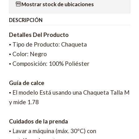
Mostrar stock de ubicaciones
DESCRIPCIÓN
Detalles Del Producto
▪ Tipo de Producto: Chaqueta
▪ Color: Negro
▪ Composición: 100% Poliéster
Guía de calce
▪ El modelo Está usando una Chaqueta Talla M
y mide 1.78
Cuidados de la prenda
▪ Lavar a máquina (máx. 30°C) con