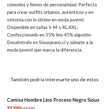
cómodos y llenos de personalidad. Perfecta
para crear outfits urbanos, auténticos y en
sintonía con lo último en moda juvenil.
Disponible en tallas S-M-L-XL-XXL-.
Confeccionado en 55% lino 45% algodón.
Encuéntralo en Siouxjeans.cl y súmate a la
moda juvenil que marca la diferencia.
También podría interesarte uno de estos
Camisa Hombre Lino Proceso Negro Sioux
-67% OFF
$9.990
$29.990