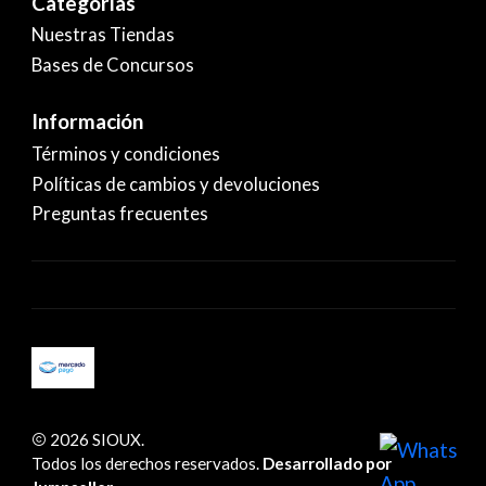
Categorías
Nuestras Tiendas
Bases de Concursos
Información
Términos y condiciones
Políticas de cambios y devoluciones
Preguntas frecuentes
2026 SIOUX.
Todos los derechos reservados.
Desarrollado por