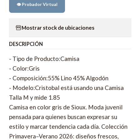
👁️ Probador Virtual
Mostrar stock de ubicaciones
DESCRIPCIÓN
- Tipo de Producto:Camisa
- Color:Gris
- Composición:55% Lino 45% Algodón
- Modelo:Cristobal está usando una Camisa
Talla M y mide 1.85
Camisa en color gris de Sioux. Moda juvenil
pensada para quienes buscan expresar su
estilo y marcar tendencia cada día. Colección
Primavera–Verano 2026: diseños frescos,