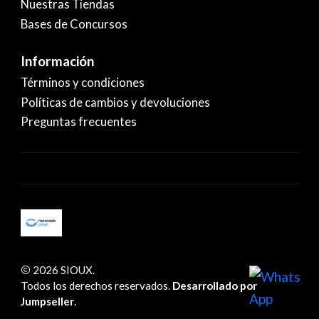
Nuestras Tiendas
Bases de Concursos
Información
Términos y condiciones
Políticas de cambios y devoluciones
Preguntas frecuentes
2026 SIOUX.
Todos los derechos reservados.
Desarrollado por
Jumpseller
.