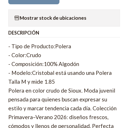
Mostrar stock de ubicaciones
DESCRIPCIÓN
- Tipo de Producto:Polera
- Color:Crudo
- Composición:100% Algodón
- Modelo:Cristobal está usando una Polera
Talla M y mide 1.85
Polera en color crudo de Sioux. Moda juvenil
pensada para quienes buscan expresar su
estilo y marcar tendencia cada día. Colección
Primavera–Verano 2026: diseños frescos,
cómodos y llenos de personalidad. Perfecta