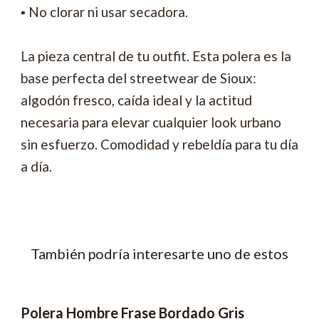
▪ No clorar ni usar secadora.
La pieza central de tu outfit. Esta polera es la
base perfecta del streetwear de Sioux:
algodón fresco, caída ideal y la actitud
necesaria para elevar cualquier look urbano
sin esfuerzo. Comodidad y rebeldía para tu día
a día.
También podría interesarte uno de estos
Polera Hombre Frase Bordado Gris