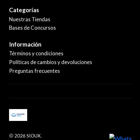
Categorías
Nuestras Tiendas
Bases de Concursos
Información
Términos y condiciones
Políticas de cambios y devoluciones
Preguntas frecuentes
2026 SIOUX.