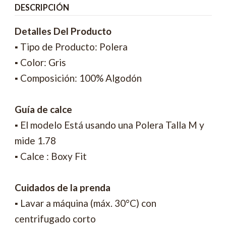
DESCRIPCIÓN
Detalles Del Producto
▪ Tipo de Producto: Polera
▪ Color: Gris
▪ Composición: 100% Algodón
Guía de calce
▪ El modelo Está usando una Polera Talla M y
mide 1.78
▪ Calce : Boxy Fit
Cuidados de la prenda
▪ Lavar a máquina (máx. 30°C) con
centrifugado corto