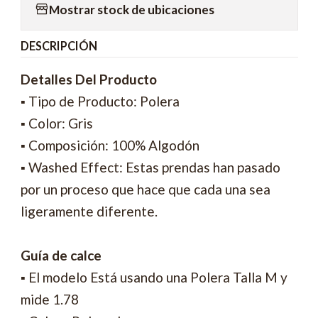
Mostrar stock de ubicaciones
DESCRIPCIÓN
Detalles Del Producto
▪ Tipo de Producto: Polera
▪ Color: Gris
▪ Composición: 100% Algodón
▪ Washed Effect: Estas prendas han pasado
por un proceso que hace que cada una sea
ligeramente diferente.
Guía de calce
▪ El modelo Está usando una Polera Talla M y
mide 1.78