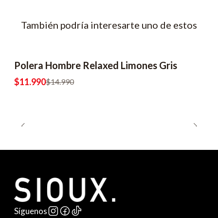
También podría interesarte uno de estos
Polera Hombre Relaxed Limones Gris
$11.990
$14.990
Síguenos