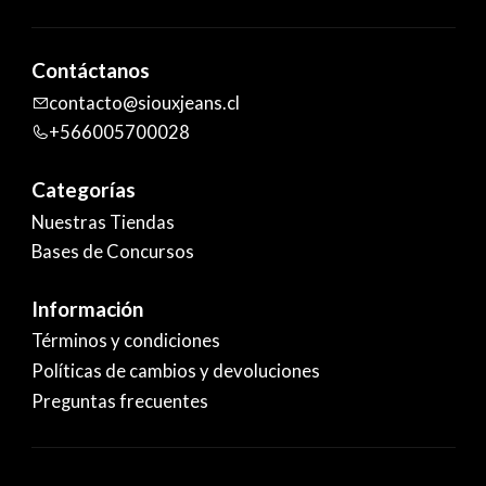
Contáctanos
contacto@siouxjeans.cl
+566005700028
Categorías
Nuestras Tiendas
Bases de Concursos
Información
Términos y condiciones
Políticas de cambios y devoluciones
Preguntas frecuentes