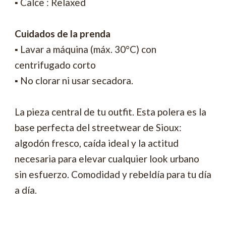
▪ Calce : Relaxed
Cuidados de la prenda
▪ Lavar a máquina (máx. 30°C) con
centrifugado corto
▪ No clorar ni usar secadora.
La pieza central de tu outfit. Esta polera es la
base perfecta del streetwear de Sioux:
algodón fresco, caída ideal y la actitud
necesaria para elevar cualquier look urbano
sin esfuerzo. Comodidad y rebeldía para tu día
a día.