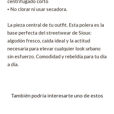
centrifugado corto
▪ No clorar ni usar secadora.
La pieza central de tu outfit. Esta polera es la
base perfecta del streetwear de Sioux:
algodón fresco, caída ideal y la actitud
necesaria para elevar cualquier look urbano
sin esfuerzo. Comodidad y rebeldía para tu día
a día.
También podría interesarte uno de estos