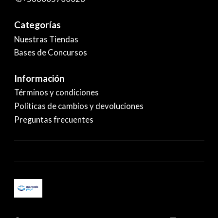
Categorías
Nuestras Tiendas
Bases de Concursos
Información
Términos y condiciones
Políticas de cambios y devoluciones
Preguntas frecuentes