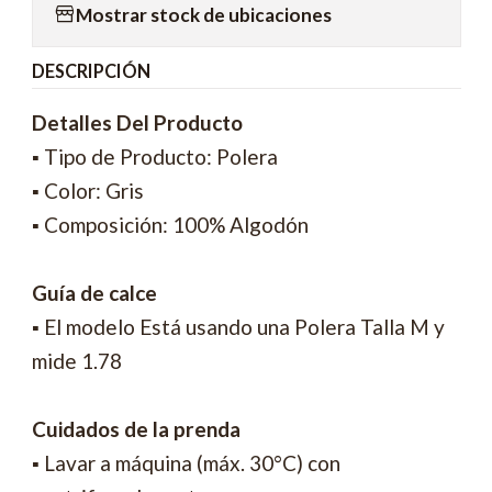
Mostrar stock de ubicaciones
DESCRIPCIÓN
Detalles Del Producto
▪ Tipo de Producto: Polera
▪ Color: Gris
▪ Composición: 100% Algodón
Guía de calce
▪ El modelo Está usando una Polera Talla M y
mide 1.78
Cuidados de la prenda
▪ Lavar a máquina (máx. 30°C) con