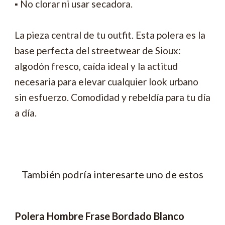
▪ No clorar ni usar secadora.
La pieza central de tu outfit. Esta polera es la
base perfecta del streetwear de Sioux:
algodón fresco, caída ideal y la actitud
necesaria para elevar cualquier look urbano
sin esfuerzo. Comodidad y rebeldía para tu día
a día.
También podría interesarte uno de estos
Polera Hombre Frase Bordado Blanco