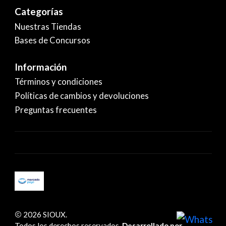
Categorías
Nuestras Tiendas
Bases de Concursos
Información
Términos y condiciones
Políticas de cambios y devoluciones
Preguntas frecuentes
2026 SIOUX.
Todos los derechos reservados.
Desarrollado por