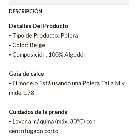
DESCRIPCIÓN
Detalles Del Producto
▪ Tipo de Producto: Polera
▪ Color: Beige
▪ Composición: 100% Algodón
Guía de calce
▪ El modelo Está usando una Polera Talla M y
mide 1.78
Cuidados de la prenda
▪ Lavar a máquina (máx. 30°C) con
centrifugado corto