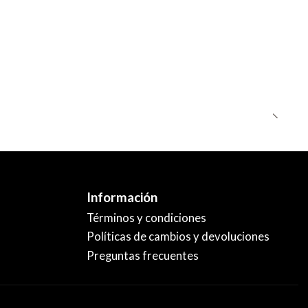
Información
Términos y condiciones
Políticas de cambios y devoluciones
Preguntas frecuentes