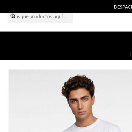
DESPACHO