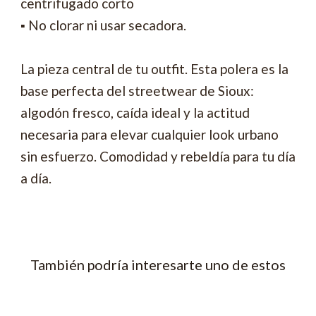
centrifugado corto
▪ No clorar ni usar secadora.
La pieza central de tu outfit. Esta polera es la
base perfecta del streetwear de Sioux:
algodón fresco, caída ideal y la actitud
necesaria para elevar cualquier look urbano
sin esfuerzo. Comodidad y rebeldía para tu día
a día.
También podría interesarte uno de estos