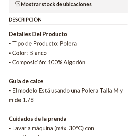
Mostrar stock de ubicaciones
DESCRIPCIÓN
Detalles Del Producto
▪ Tipo de Producto: Polera
▪ Color: Blanco
▪ Composición: 100% Algodón
Guía de calce
▪ El modelo Está usando una Polera Talla M y
mide 1.78
Cuidados de la prenda
▪ Lavar a máquina (máx. 30°C) con