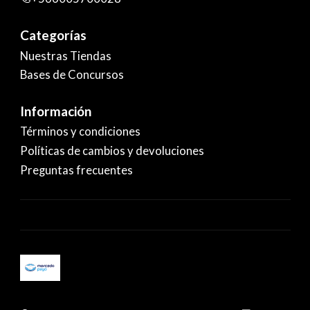
Categorías
Nuestras Tiendas
Bases de Concursos
Información
Términos y condiciones
Políticas de cambios y devoluciones
Preguntas frecuentes