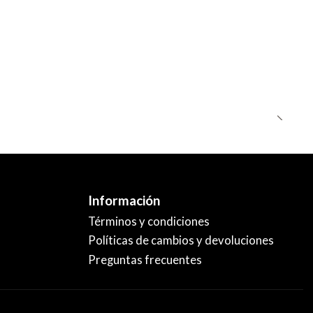
Información
Términos y condiciones
Políticas de cambios y devoluciones
Preguntas frecuentes