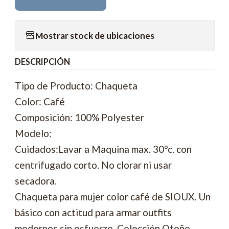
Mostrar stock de ubicaciones
DESCRIPCIÓN
Tipo de Producto: Chaqueta
Color: Café
Composición: 100% Polyester
Modelo:
Cuidados:Lavar a Maquina max. 30°c. con
centrifugado corto. No clorar ni usar
secadora.
Chaqueta para mujer color café de SIOUX. Un
básico con actitud para armar outfits
modernos sin esfuerzo. Colección Otoño