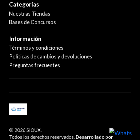
Categorías
Nuestras Tiendas
Bases de Concursos
Información
Términos y condiciones
Políticas de cambios y devoluciones
Preguntas frecuentes
2026 SIOUX.
Todos los derechos reservados.
Desarrollado por