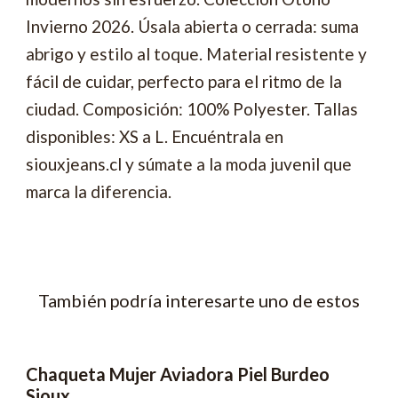
Invierno 2026. Úsala abierta o cerrada: suma
abrigo y estilo al toque. Material resistente y
fácil de cuidar, perfecto para el ritmo de la
ciudad. Composición: 100% Polyester. Tallas
disponibles: XS a L. Encuéntrala en
siouxjeans.cl y súmate a la moda juvenil que
marca la diferencia.
También podría interesarte uno de estos
Chaqueta Mujer Aviadora Piel Burdeo
-66% OFF
Sioux