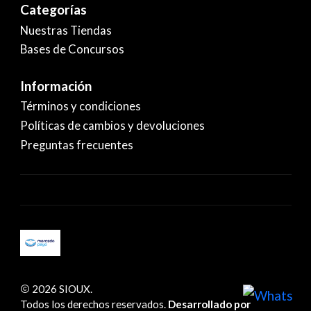
Categorías
Nuestras Tiendas
Bases de Concursos
Información
Términos y condiciones
Políticas de cambios y devoluciones
Preguntas frecuentes
2026 SIOUX.
Todos los derechos reservados.
Desarrollado por