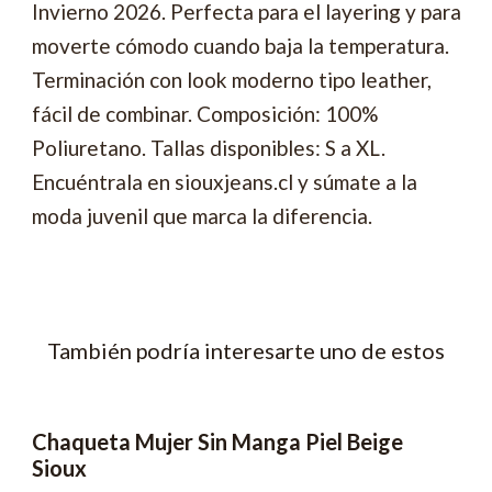
Invierno 2026. Perfecta para el layering y para
moverte cómodo cuando baja la temperatura.
Terminación con look moderno tipo leather,
fácil de combinar. Composición: 100%
Poliuretano. Tallas disponibles: S a XL.
Encuéntrala en siouxjeans.cl y súmate a la
moda juvenil que marca la diferencia.
También podría interesarte uno de estos
Chaqueta Mujer Sin Manga Piel Beige
-50% OFF
Sioux