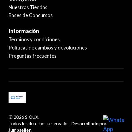
Nuestras Tiendas
Bases de Concursos
Información
Términos y condiciones
Políticas de cambios y devoluciones
Preguntas frecuentes
2026 SIOUX.
Todos los derechos reservados.
Desarrollado por
Jumpseller
.