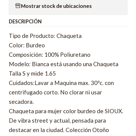
Mostrar stock de ubicaciones
DESCRIPCIÓN
Tipo de Producto: Chaqueta
Color: Burdeo
Composición: 100% Poliuretano
Modelo: Bianca está usando una Chaqueta
Talla S y mide 1.65
Cuidados:Lavar a Maquina max. 30°c. con
centrifugado corto. No clorar ni usar
secadora.
Chaqueta para mujer color burdeo de SIOUX.
De vibra street y actual, pensada para
destacar en la ciudad. Colección Otoño