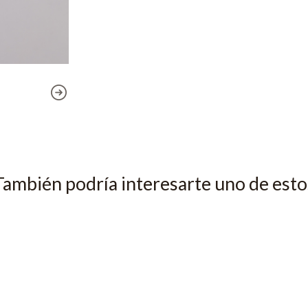
También podría interesarte uno de esto