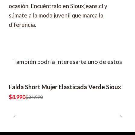
ocasión. Encuéntralo en Siouxjeans.cl y
súmate a la moda juvenil que marca la
diferencia.
También podría interesarte uno de estos
Falda Short Mujer Elasticada Verde Sioux
-64% OFF
$8.990
$24.990