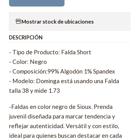
Mostrar stock de ubicaciones
DESCRIPCIÓN
- Tipo de Producto: Falda Short
- Color: Negro
- Composición:99% Algodón 1% Spandex
- Modelo: Dominga está usando una Falda
talla 38 y mide 1.73
-Faldas en color negro de Sioux. Prenda
juvenil diseñada para marcar tendencia y
reflejar autenticidad. Versátil y con estilo,
ideal para quienes buscan destacar en cada