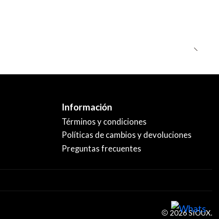
Información
Términos y condiciones
Políticas de cambios y devoluciones
Preguntas frecuentes
2026 SIOUX.