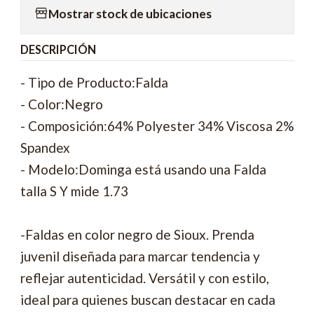
Mostrar stock de ubicaciones
DESCRIPCIÓN
- Tipo de Producto:Falda
- Color:Negro
- Composición:64% Polyester 34% Viscosa 2%
Spandex
- Modelo:Dominga está usando una Falda
talla S Y mide 1.73
-Faldas en color negro de Sioux. Prenda
juvenil diseñada para marcar tendencia y
reflejar autenticidad. Versátil y con estilo,
ideal para quienes buscan destacar en cada