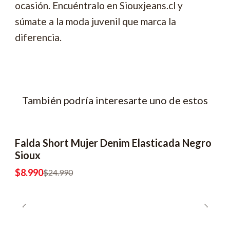
ocasión. Encuéntralo en Siouxjeans.cl y
súmate a la moda juvenil que marca la
diferencia.
También podría interesarte uno de estos
Falda Short Mujer Denim Elasticada Negro
-64% OFF
Sioux
$8.990
$24.990