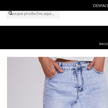
DESPACHO
Inici