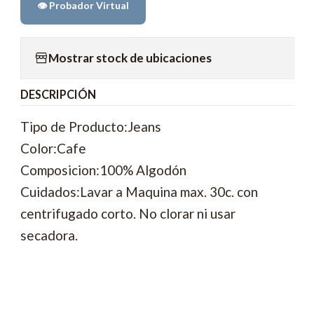
👁️ Probador Virtual
Mostrar stock de ubicaciones
DESCRIPCIÓN
Tipo de Producto:Jeans
Color:Cafe
Composicion:100% Algodón
Cuidados:Lavar a Maquina max. 30c. con
centrifugado corto. No clorar ni usar
secadora.