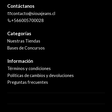
Contáctanos
contacto@siouxjeans.cl
+566005700028
Categorías
Nuestras Tiendas
Bases de Concursos
Información
Términos y condiciones
Políticas de cambios y devoluciones
Preguntas frecuentes