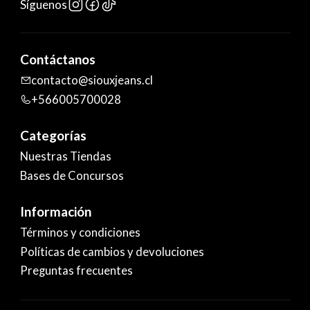
Síguenos
Contáctanos
contacto@siouxjeans.cl
+566005700028
Categorías
Nuestras Tiendas
Bases de Concursos
Información
Términos y condiciones
Políticas de cambios y devoluciones
Preguntas frecuentes