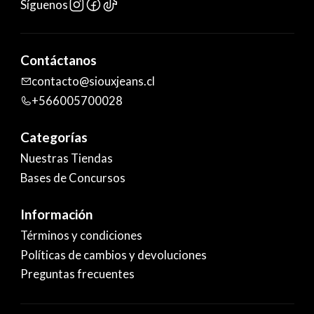
Síguenos
Contáctanos
contacto@siouxjeans.cl
+566005700028
Categorías
Nuestras Tiendas
Bases de Concursos
Información
Términos y condiciones
Políticas de cambios y devoluciones
Preguntas frecuentes