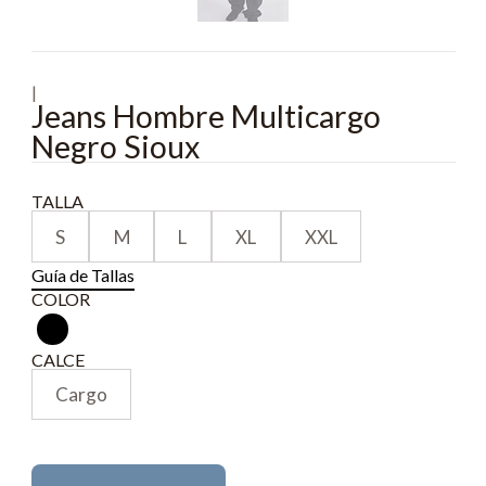
|
Jeans Hombre Multicargo
Negro Sioux
TALLA
S
M
L
XL
XXL
Guía de Tallas
COLOR
CALCE
Cargo