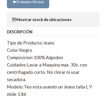
👁️ Probador Virtual
Mostrar stock de ubicaciones
DESCRIPCIÓN
Tipo de Producto:Jeans
Color:Negro
Composicion:100% Algodon
Cuidados:Lavar a Maquina max. 30c. con
centrifugado corto. No clorar ni usar
secadora.
Modelo:Teo esta usando un Jeans talla L Y
mide 1.86