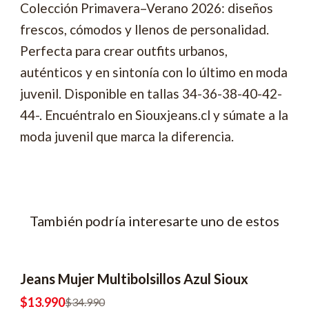
Colección Primavera–Verano 2026: diseños
frescos, cómodos y llenos de personalidad.
Perfecta para crear outfits urbanos,
auténticos y en sintonía con lo último en moda
juvenil. Disponible en tallas 34-36-38-40-42-
44-. Encuéntralo en Siouxjeans.cl y súmate a la
moda juvenil que marca la diferencia.
También podría interesarte uno de estos
Jeans Mujer Multibolsillos Azul Sioux
-60% OFF
$13.990
$34.990