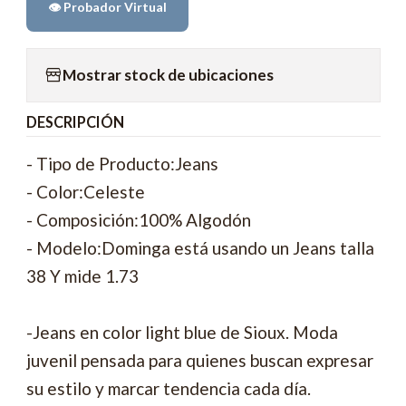
👁️ Probador Virtual
Mostrar stock de ubicaciones
DESCRIPCIÓN
- Tipo de Producto:Jeans
- Color:Celeste
- Composición:100% Algodón
- Modelo:Dominga está usando un Jeans talla
38 Y mide 1.73
-Jeans en color light blue de Sioux. Moda
juvenil pensada para quienes buscan expresar
su estilo y marcar tendencia cada día.