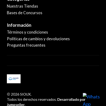
Nuestras Tiendas
Bases de Concursos
Información
Términos y condiciones
Políticas de cambios y devoluciones
Preguntas frecuentes
2026 SIOUX.
Todos los derechos reservados.
Desarrollado por
Jumpseller
.