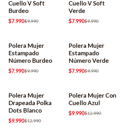
Cuello V Soft
Cuello V Soft
Burdeo
Verde
$7.990
$7.990
$9.990
$9.990
Polera Mujer
Polera Mujer
Estampado
Estampado
Número Burdeo
Número Verde
$7.990
$7.990
$9.990
$9.990
Polera Mujer
Polera Mujer Con
Drapeada Polka
Cuello Azul
Dots Blanco
$9.990
$12.990
$9.990
$12.990