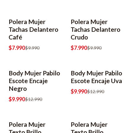
Polera Mujer
Polera Mujer
Tachas Delantero
Tachas Delantero
Café
Crudo
$7.990
$7.990
$9.990
$9.990
Body Mujer Pabilo
Body Mujer Pabilo
Escote Encaje
Escote Encaje Uva
Negro
$9.990
$12.990
$9.990
$12.990
Polera Mujer
Polera Mujer
Texto Brillo
Texto Brillo