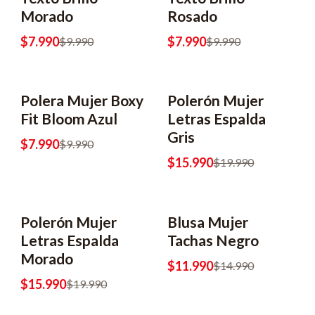
Morado
Rosado
$7.990
$7.990
$9.990
$9.990
Polera Mujer Boxy
Polerón Mujer
Fit Bloom Azul
Letras Espalda
Gris
$7.990
$9.990
$15.990
$19.990
Polerón Mujer
Blusa Mujer
Letras Espalda
Tachas Negro
Morado
$11.990
$14.990
$15.990
$19.990