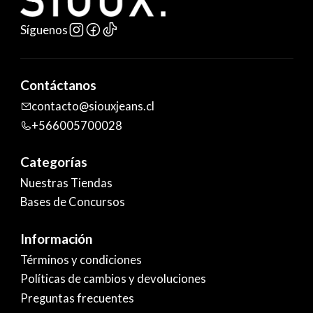
Síguenos
Contáctanos
contacto@siouxjeans.cl
+566005700028
Categorías
Nuestras Tiendas
Bases de Concursos
Información
Términos y condiciones
Políticas de cambios y devoluciones
Preguntas frecuentes