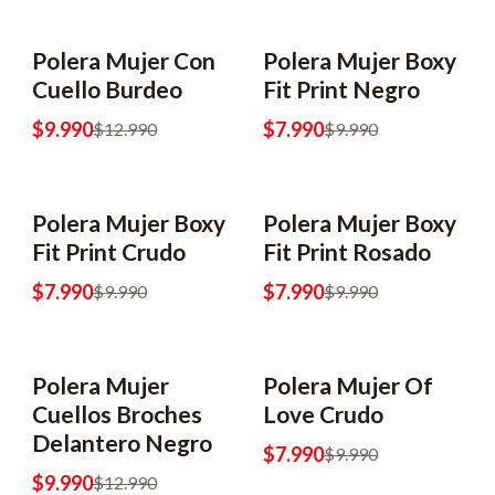
Polera Mujer Con
Polera Mujer Boxy
Cuello Burdeo
Fit Print Negro
$9.990
$7.990
$12.990
$9.990
Polera Mujer Boxy
Polera Mujer Boxy
Fit Print Crudo
Fit Print Rosado
$7.990
$7.990
$9.990
$9.990
Polera Mujer
Polera Mujer Of
Cuellos Broches
Love Crudo
Delantero Negro
$7.990
$9.990
$9.990
$12.990