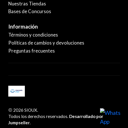
Nuestras Tiendas
Bases de Concursos
Información
Términos y condiciones
Políticas de cambios y devoluciones
Preguntas frecuentes
2026 SIOUX.
Todos los derechos reservados.
Desarrollado por
Jumpseller
.