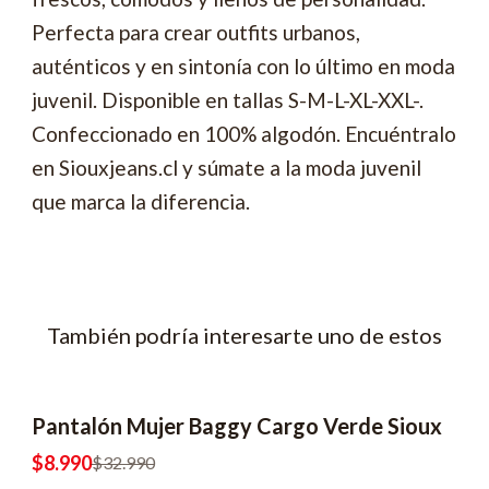
Perfecta para crear outfits urbanos,
auténticos y en sintonía con lo último en moda
juvenil. Disponible en tallas S-M-L-XL-XXL-.
Confeccionado en 100% algodón. Encuéntralo
en Siouxjeans.cl y súmate a la moda juvenil
que marca la diferencia.
También podría interesarte uno de estos
Pantalón Mujer Baggy Cargo Verde Sioux
-73% OFF
$8.990
$32.990