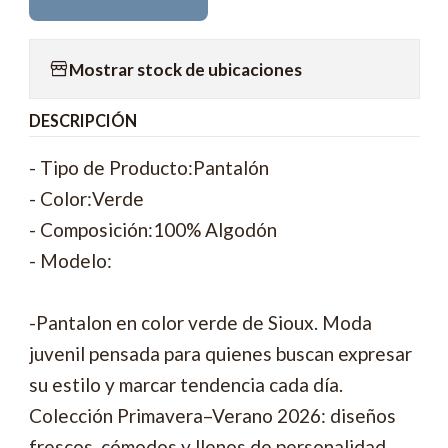
Mostrar stock de ubicaciones
DESCRIPCIÓN
- Tipo de Producto:Pantalón
- Color:Verde
- Composición:100% Algodón
- Modelo:
-Pantalon en color verde de Sioux. Moda
juvenil pensada para quienes buscan expresar
su estilo y marcar tendencia cada día.
Colección Primavera–Verano 2026: diseños
frescos, cómodos y llenos de personalidad.