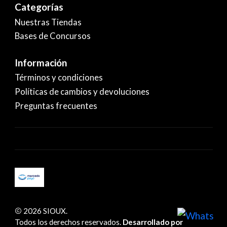
Categorías
Nuestras Tiendas
Bases de Concursos
Información
Términos y condiciones
Políticas de cambios y devoluciones
Preguntas frecuentes
2026 SIOUX.
Todos los derechos reservados.
Desarrollado por