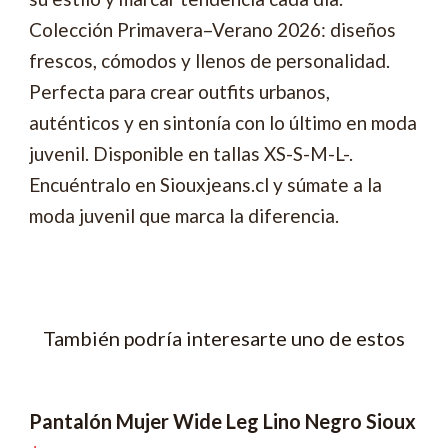
Colección Primavera–Verano 2026: diseños
frescos, cómodos y llenos de personalidad.
Perfecta para crear outfits urbanos,
auténticos y en sintonía con lo último en moda
juvenil. Disponible en tallas XS-S-M-L-.
Encuéntralo en Siouxjeans.cl y súmate a la
moda juvenil que marca la diferencia.
También podría interesarte uno de estos
Pantalón Mujer Wide Leg Lino Negro Sioux
-60% OFF