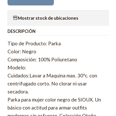
Mostrar stock de ubicaciones
DESCRIPCIÓN
Tipo de Producto: Parka
Color: Negro
Composición: 100% Poliuretano
Modelo:
Cuidados:Lavar a Maquina max. 30°c. con
centrifugado corto. No clorar ni usar
secadora.
Parka para mujer color negro de SIOUX. Un
básico con actitud para armar outfits
modernos sin esfuerzo. Colección Otoño