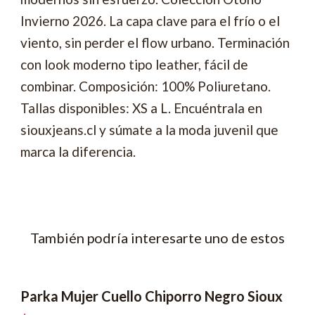
Invierno 2026. La capa clave para el frío o el
viento, sin perder el flow urbano. Terminación
con look moderno tipo leather, fácil de
combinar. Composición: 100% Poliuretano.
Tallas disponibles: XS a L. Encuéntrala en
siouxjeans.cl y súmate a la moda juvenil que
marca la diferencia.
También podría interesarte uno de estos
Parka Mujer Cuello Chiporro Negro Sioux
-57% OFF