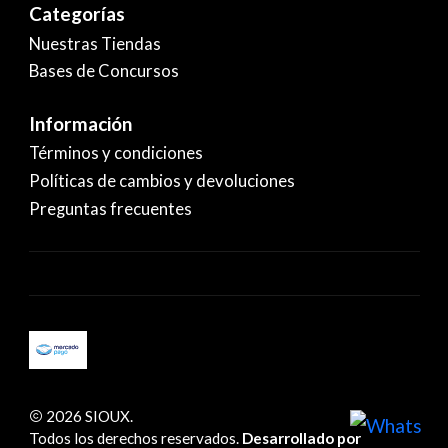
Categorías
Nuestras Tiendas
Bases de Concursos
Información
Términos y condiciones
Políticas de cambios y devoluciones
Preguntas frecuentes
2026 SIOUX.
Todos los derechos reservados.
Desarrollado por