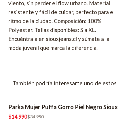
viento, sin perder el flow urbano. Material
resistente y fácil de cuidar, perfecto para el
ritmo de la ciudad. Composición: 100%
Polyester. Tallas disponibles: S a XL.
Encuéntrala en siouxjeans.cl y súmate a la
moda juvenil que marca la diferencia.
También podría interesarte uno de estos
Parka Mujer Puffa Gorro Piel Negro Sioux
-57% OFF
$14.990
$34.990