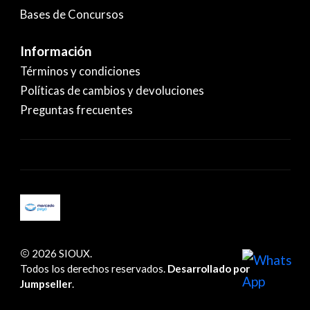
Bases de Concursos
Información
Términos y condiciones
Políticas de cambios y devoluciones
Preguntas frecuentes
2026 SIOUX.
Todos los derechos reservados.
Desarrollado por
Jumpseller
.