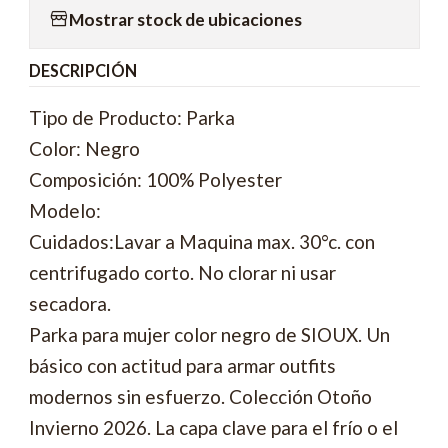
Mostrar stock de ubicaciones
DESCRIPCIÓN
Tipo de Producto: Parka
Color: Negro
Composición: 100% Polyester
Modelo:
Cuidados:Lavar a Maquina max. 30°c. con
centrifugado corto. No clorar ni usar
secadora.
Parka para mujer color negro de SIOUX. Un
básico con actitud para armar outfits
modernos sin esfuerzo. Colección Otoño
Invierno 2026. La capa clave para el frío o el