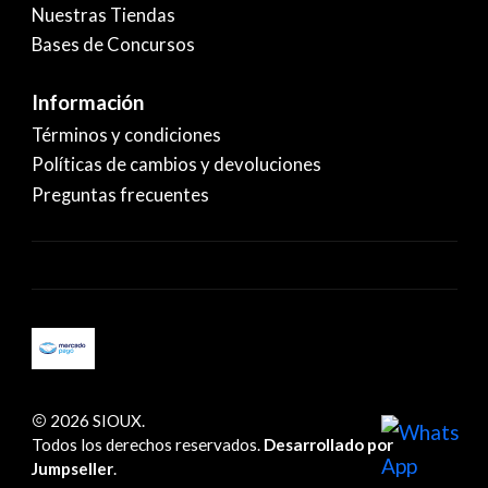
Nuestras Tiendas
Bases de Concursos
Información
Términos y condiciones
Políticas de cambios y devoluciones
Preguntas frecuentes
2026 SIOUX.
Todos los derechos reservados.
Desarrollado por
Jumpseller
.