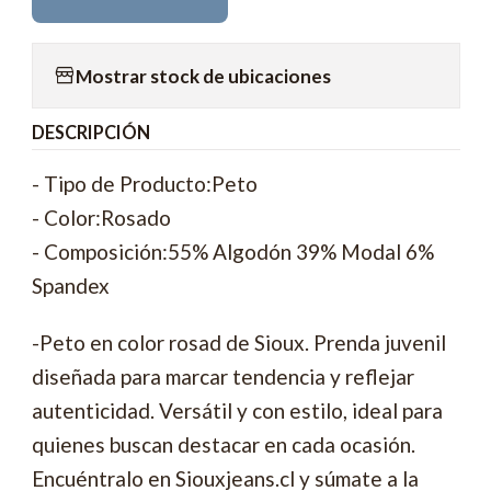
Mostrar stock de ubicaciones
DESCRIPCIÓN
- Tipo de Producto:Peto
- Color:Rosado
- Composición:55% Algodón 39% Modal 6%
Spandex
-Peto en color rosad de Sioux. Prenda juvenil
diseñada para marcar tendencia y reflejar
autenticidad. Versátil y con estilo, ideal para
quienes buscan destacar en cada ocasión.
Encuéntralo en Siouxjeans.cl y súmate a la