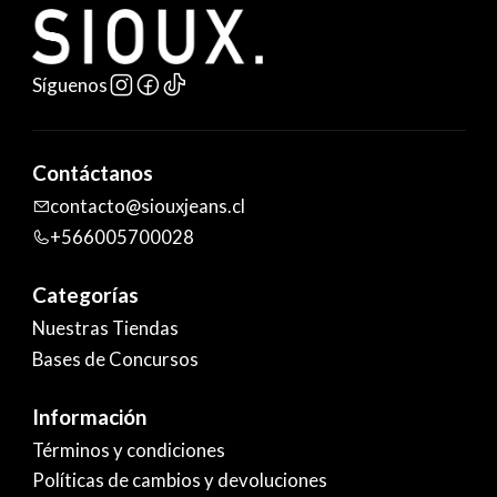
Síguenos
Contáctanos
contacto@siouxjeans.cl
+566005700028
Categorías
Nuestras Tiendas
Bases de Concursos
Información
Términos y condiciones
Políticas de cambios y devoluciones