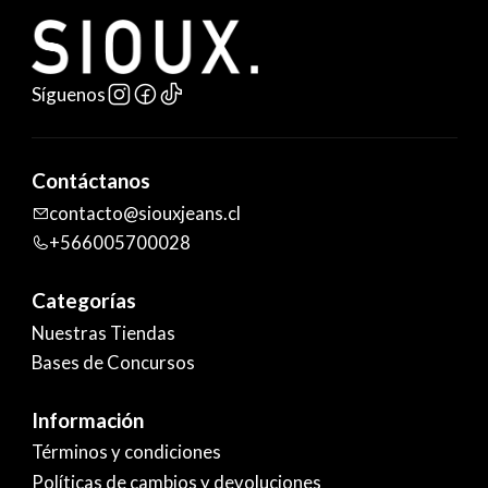
Síguenos
Contáctanos
contacto@siouxjeans.cl
+566005700028
Categorías
Nuestras Tiendas
Bases de Concursos
Información
Términos y condiciones
Políticas de cambios y devoluciones